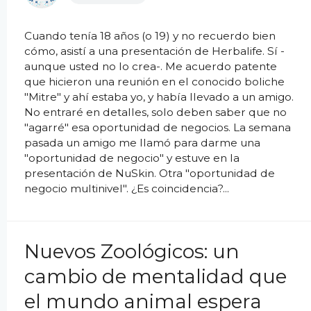
Cuando tenía 18 años (o 19) y no recuerdo bien
cómo, asistí a una presentación de Herbalife. Sí -
aunque usted no lo crea-. Me acuerdo patente
que hicieron una reunión en el conocido boliche
"Mitre" y ahí estaba yo, y había llevado a un amigo.
No entraré en detalles, solo deben saber que no
"agarré" esa oportunidad de negocios. La semana
pasada un amigo me llamó para darme una
"oportunidad de negocio" y estuve en la
presentación de NuSkin. Otra "oportunidad de
negocio multinivel". ¿Es coincidencia?...
Nuevos Zoológicos: un
cambio de mentalidad que
el mundo animal espera