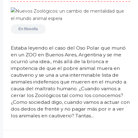
En
filosofia
Estaba leyendo el caso del Oso Polar que murió
en un ZOO en Buenos Aires, Argentina y se me
ocurrió una idea., más allá de la bronca e
impotencia de que el pobre animal muera en
cautiverio y se una a una interminable lista de
animales indefensos que mueren en el mundo a
causa del maltrato humano. ¿Cuando vamos a
cerrar los Zoológicos tal como los conocemos?
¿Como sociedad digo, cuando vamos a actuar con
dos dedos de frente y no pagar más por ir a ver
los animales en cautiverio? Tantas...