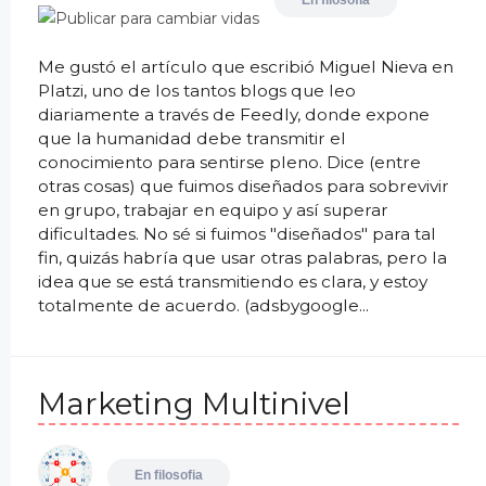
En
filosofia
Me gustó el artículo que escribió Miguel Nieva en
Platzi, uno de los tantos blogs que leo
diariamente a través de Feedly, donde expone
que la humanidad debe transmitir el
conocimiento para sentirse pleno. Dice (entre
otras cosas) que fuimos diseñados para sobrevivir
en grupo, trabajar en equipo y así superar
dificultades. No sé si fuimos "diseñados" para tal
fin, quizás habría que usar otras palabras, pero la
idea que se está transmitiendo es clara, y estoy
totalmente de acuerdo. (adsbygoogle...
Marketing Multinivel
En
filosofia