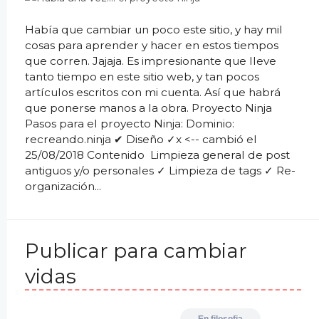
Había que cambiar un poco este sitio, y hay mil
cosas para aprender y hacer en estos tiempos
que corren. Jajaja. Es impresionante que lleve
tanto tiempo en este sitio web, y tan pocos
artículos escritos con mi cuenta. Así que habrá
que ponerse manos a la obra. Proyecto Ninja
Pasos para el proyecto Ninja: Dominio:
recreando.ninja ✔ Diseño ✓x <-- cambió el
25/08/2018 Contenido Limpieza general de post
antiguos y/o personales ✓ Limpieza de tags ✓ Re-
organización...
Publicar para cambiar
vidas