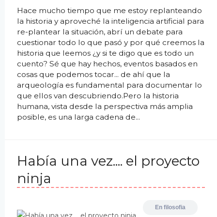
Hace mucho tiempo que me estoy replanteando
la historia y aproveché la inteligencia artificial para
re-plantear la situación, abrí un debate para
cuestionar todo lo que pasó y por qué creemos la
historia que leemos ¿y si te digo que es todo un
cuento? Sé que hay hechos, eventos basados en
cosas que podemos tocar... de ahí que la
arqueología es fundamental para documentar lo
que ellos van descubriendo.Pero la historia
humana, vista desde la perspectiva más amplia
posible, es una larga cadena de...
Había una vez.... el proyecto
ninja
En
filosofia