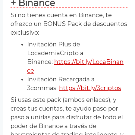
+ Binance
Si no tienes cuenta en Binance, te
ofrezco un BONUS Pack de descuentos
exclusivo:
Invitación Plus de
LocademiaCripto a
Binance:
https://bit.ly/LocaBinan
ce
Invitación Recargada a
3commas:
https://bit.ly/3criptos
Si usas este pack (ambos enlaces), y
creas tus cuentas, te ayudo paso por
paso a unirlas para disfrutar de todo el
poder de Binance a través de
herramientas de trading inteligente, y