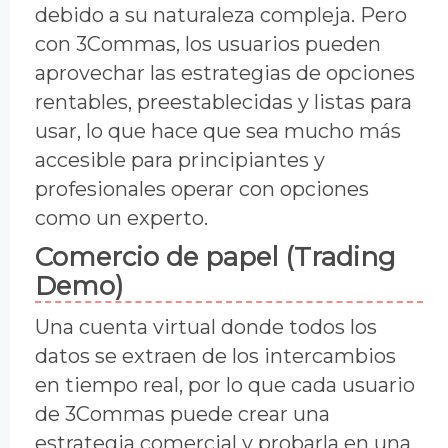
debido a su naturaleza compleja. Pero
con 3Commas, los usuarios pueden
aprovechar las estrategias de opciones
rentables, preestablecidas y listas para
usar, lo que hace que sea mucho más
accesible para principiantes y
profesionales operar con opciones
como un experto.
Comercio de papel (Trading
Demo)
Una cuenta virtual donde todos los
datos se extraen de los intercambios
en tiempo real, por lo que cada usuario
de 3Commas puede crear una
estrategia comercial y probarla en una