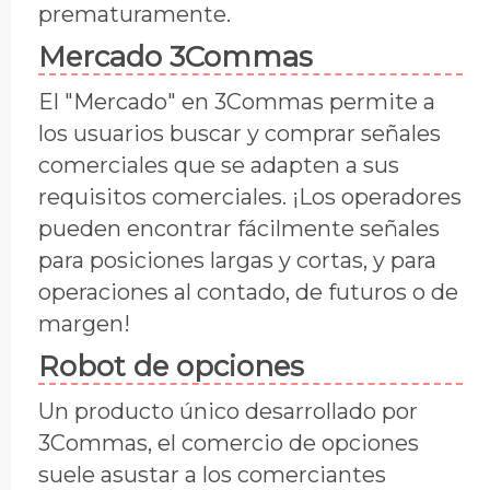
prematuramente.
Mercado 3Commas
El "Mercado" en 3Commas permite a
los usuarios buscar y comprar señales
comerciales que se adapten a sus
requisitos comerciales. ¡Los operadores
pueden encontrar fácilmente señales
para posiciones largas y cortas, y para
operaciones al contado, de futuros o de
margen!
Robot de opciones
Un producto único desarrollado por
3Commas, el comercio de opciones
suele asustar a los comerciantes