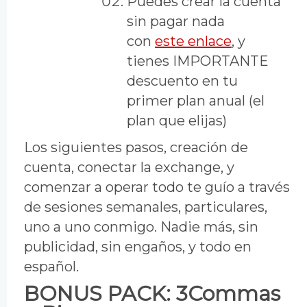
Puedes crear la cuenta
sin pagar nada
con
este enlace
, y
tienes IMPORTANTE
descuento en tu
primer plan anual (el
plan que elijas)
Los siguientes pasos, creación de
cuenta, conectar la exchange, y
comenzar a operar todo te guío a través
de sesiones semanales, particulares,
uno a uno conmigo. Nadie más, sin
publicidad, sin engaños, y todo en
español.
BONUS PACK: 3Commas