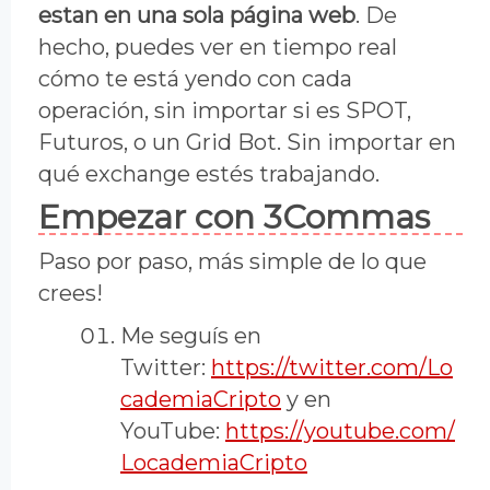
estan en una sola página web
. De
hecho, puedes ver en tiempo real
cómo te está yendo con cada
operación, sin importar si es SPOT,
Futuros, o un Grid Bot. Sin importar en
qué exchange estés trabajando.
Empezar con 3Commas
Paso por paso, más simple de lo que
crees!
Me seguís en
Twitter:
https://twitter.com/Lo
cademiaCripto
y en
YouTube:
https://youtube.com/
LocademiaCripto