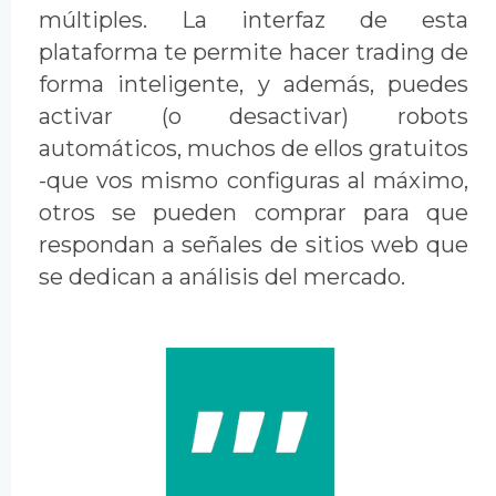
múltiples. La interfaz de esta
plataforma te permite hacer trading de
forma inteligente, y además, puedes
activar (o desactivar) robots
automáticos, muchos de ellos gratuitos
-que vos mismo configuras al máximo,
otros se pueden comprar para que
respondan a señales de sitios web que
se dedican a análisis del mercado.