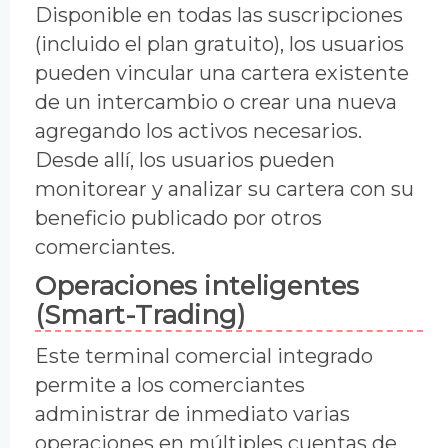
Disponible en todas las suscripciones
(incluido el plan gratuito), los usuarios
pueden vincular una cartera existente
de un intercambio o crear una nueva
agregando los activos necesarios.
Desde allí, los usuarios pueden
monitorear y analizar su cartera con su
beneficio publicado por otros
comerciantes.
Operaciones inteligentes
(Smart-Trading)
Este terminal comercial integrado
permite a los comerciantes
administrar de inmediato varias
operaciones en múltiples cuentas de