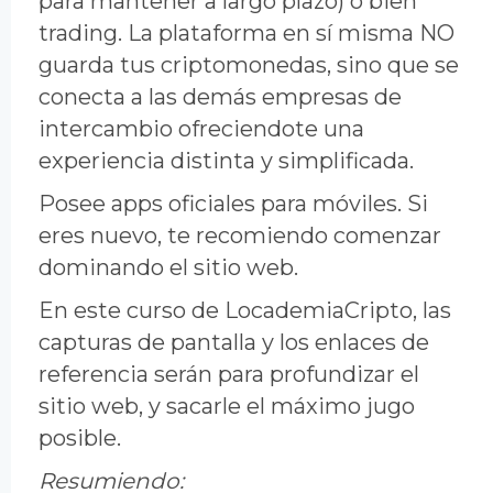
para mantener a largo plazo) o bien
trading. La plataforma en sí misma NO
guarda tus criptomonedas, sino que se
conecta a las demás empresas de
intercambio ofreciendote una
experiencia distinta y simplificada.
Posee apps oficiales para móviles. Si
eres nuevo, te recomiendo comenzar
dominando el sitio web.
En este curso de LocademiaCripto, las
capturas de pantalla y los enlaces de
referencia serán para profundizar el
sitio web, y sacarle el máximo jugo
posible.
Resumiendo: