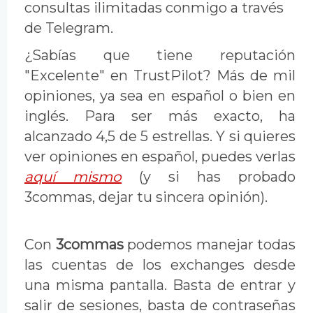
consultas ilimitadas conmigo a través
de Telegram.
¿Sabías que tiene reputación
"Excelente" en TrustPilot? Más de mil
opiniones, ya sea en español o bien en
inglés. Para ser más exacto, ha
alcanzado 4,5 de 5 estrellas. Y si quieres
ver opiniones en español, puedes verlas
aquí mismo
(y si has probado
3commas, dejar tu sincera opinión).
Con
3commas
podemos manejar todas
las cuentas de los exchanges desde
una misma pantalla. Basta de entrar y
salir de sesiones, basta de contraseñas