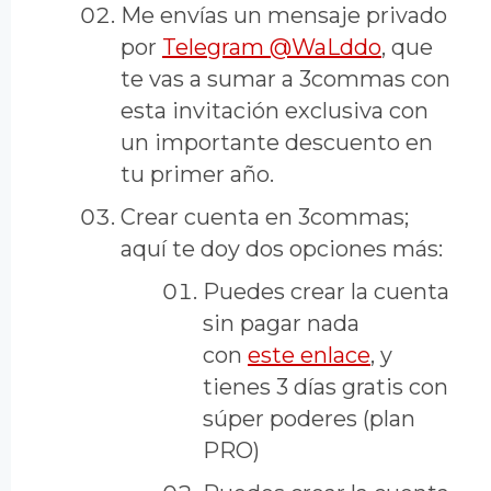
Me envías un mensaje privado
por
Telegram @WaLddo
, que
te vas a sumar a 3commas con
esta invitación exclusiva con
un importante descuento en
tu primer año.
Crear cuenta en 3commas;
aquí te doy dos opciones más:
Puedes crear la cuenta
sin pagar nada
con
este enlace
, y
tienes 3 días gratis con
súper poderes (plan
PRO)