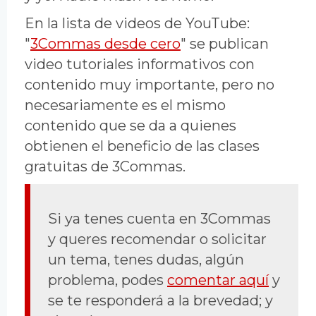
En la lista de videos de YouTube:
"
3Commas desde cero
" se publican
video tutoriales informativos con
contenido muy importante, pero no
necesariamente es el mismo
contenido que se da a quienes
obtienen el beneficio de las clases
gratuitas de 3Commas.
Si ya tenes cuenta en 3Commas
y queres recomendar o solicitar
un tema, tenes dudas, algún
problema, podes
comentar aquí
y
se te responderá a la brevedad; y