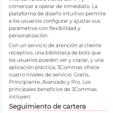
comenzar a operar de inmediato. La
plataforma de diseño intuitivo permite
a los usuarios configurar y ajustar sus
parámetros con flexibilidad y
personalización.
Con un servicio de atención al cliente
receptivo, una biblioteca de bots que
los usuarios pueden ver y copiar, y una
aplicación práctica, 3Commas ofrece
cuatro niveles de servicio: Gratis,
Principiante, Avanzado y Pro. Los
principales beneficios de 3Commas
incluyen:
Seguimiento de cartera