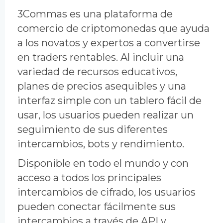
3Commas es una plataforma de
comercio de criptomonedas que ayuda
a los novatos y expertos a convertirse
en traders rentables. Al incluir una
variedad de recursos educativos,
planes de precios asequibles y una
interfaz simple con un tablero fácil de
usar, los usuarios pueden realizar un
seguimiento de sus diferentes
intercambios, bots y rendimiento.
Disponible en todo el mundo y con
acceso a todos los principales
intercambios de cifrado, los usuarios
pueden conectar fácilmente sus
intercambios a través de API y