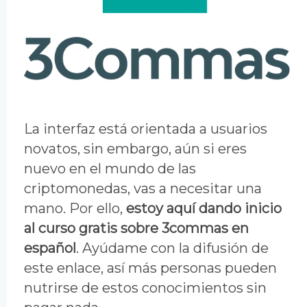
La interfaz está orientada a usuarios
novatos, sin embargo, aún si eres
nuevo en el mundo de las
criptomonedas, vas a necesitar una
mano. Por ello,
estoy aquí dando inicio
al curso gratis sobre 3commas en
español
. Ayúdame con la difusión de
este enlace, así más personas pueden
nutrirse de estos conocimientos sin