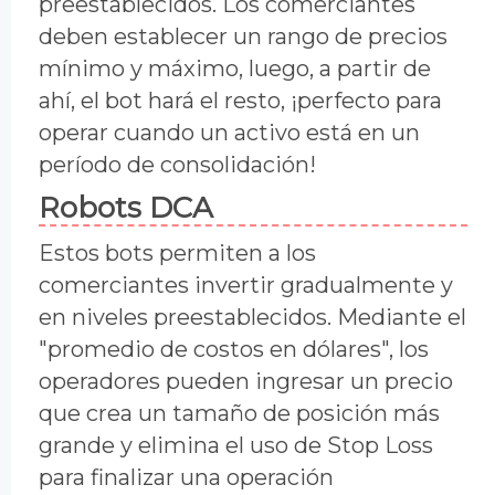
preestablecidos. Los comerciantes
deben establecer un rango de precios
mínimo y máximo, luego, a partir de
ahí, el bot hará el resto, ¡perfecto para
operar cuando un activo está en un
período de consolidación!
Robots DCA
Estos bots permiten a los
comerciantes invertir gradualmente y
en niveles preestablecidos. Mediante el
"promedio de costos en dólares", los
operadores pueden ingresar un precio
que crea un tamaño de posición más
grande y elimina el uso de Stop Loss
para finalizar una operación