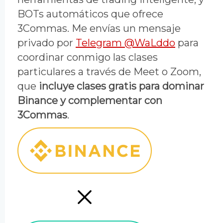
BOTs automáticos que ofrece
3Commas. Me envías un mensaje
privado por
Telegram @WaLddo
para
coordinar conmigo las clases
particulares a través de Meet o Zoom,
que
incluye clases gratis para dominar
Binance y complementar con
3Commas
.