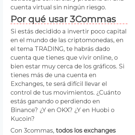
cuenta virtual sin ningún riesgo.
Por qué usar 3Commas
Si estás decidido a invertir poco capital
en el mundo de las criptomonedas, en
el tema TRADING, te habrás dado
cuenta que tienes que vivir online, o
bien estar muy cerca de los gráficos. Si
tienes más de una cuenta en
Exchanges, te será difícil llevar el
control de tus movimientos. ¿Cuánto
estás ganando o perdiendo en
Binance? ¿Y en OKX? ¿Y en Huobi o
Kucoin?
Con 3commas,
todos los exchanges