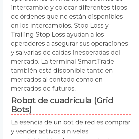
intercambio y colocar diferentes tipos
de órdenes que no están disponibles
en los intercambios. Stop Loss y
Trailing Stop Loss ayudan a los
operadores a asegurar sus operaciones
y salvarlas de caídas inesperadas del
mercado. La terminal SmartTrade
también está disponible tanto en
mercados al contado como en
mercados de futuros.
Robot de cuadrícula (Grid
Bots)
La esencia de un bot de red es comprar
y vender activos a niveles