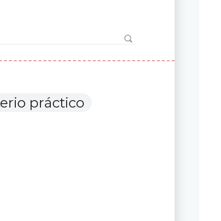
erio práctico