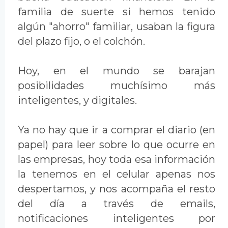
familia de suerte si hemos tenido
algún "ahorro" familiar, usaban la figura
del plazo fijo, o el colchón.
Hoy, en el mundo se barajan
posibilidades muchísimo más
inteligentes, y digitales.
Ya no hay que ir a comprar el diario (en
papel) para leer sobre lo que ocurre en
las empresas, hoy toda esa información
la tenemos en el celular apenas nos
despertamos, y nos acompaña el resto
del día a través de emails,
notificaciones inteligentes por