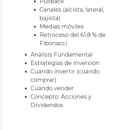
Pullback
Canales (alcista, lateral,
bajista)
Medias móviles
Retroceso del 61.8 % de
Fibonacci
Análisis Fundamental
Estrategias de Inversión
Cuándo invertir (cuándo
comprar)
Cuándo vender
Concepto: Acciones y
Dividendos