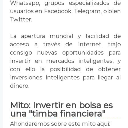
Whatsapp, grupos especializados de
usuarios en Facebook, Telegram, o bien
Twitter.
La apertura mundial y facilidad de
acceso a través de internet, trajo
consigo nuevas oportunidades para
invertir en mercados inteligentes, y
con ello la posibilidad de obtener
inversiones inteligentes para llegar al
dinero.
Mito: Invertir en bolsa es
una "timba financiera"
Ahondaremos sobre este mito aquí: