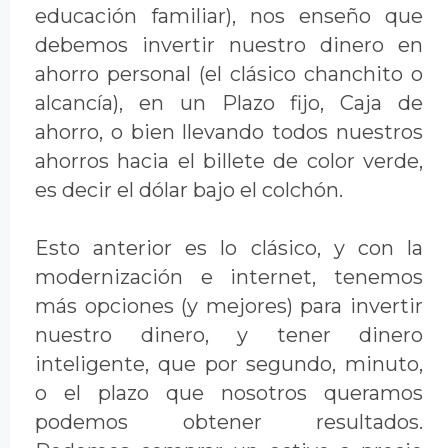
educación familiar), nos enseño que
debemos invertir nuestro dinero en
ahorro personal (el clásico chanchito o
alcancía), en un Plazo fijo, Caja de
ahorro, o bien llevando todos nuestros
ahorros hacia el billete de color verde,
es decir el dólar bajo el colchón.
Esto anterior es lo clásico, y con la
modernización e internet, tenemos
más opciones (y mejores) para invertir
nuestro dinero, y tener dinero
inteligente, que por segundo, minuto,
o el plazo que nosotros queramos
podemos obtener resultados.