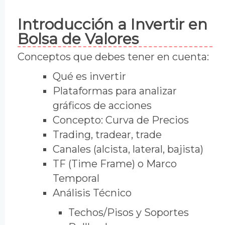
Introducción a Invertir en
Bolsa de Valores
Conceptos que debes tener en cuenta:
Qué es invertir
Plataformas para analizar
gráficos de acciones
Concepto: Curva de Precios
Trading, tradear, trade
Canales (alcista, lateral, bajista)
TF (Time Frame) o Marco
Temporal
Análisis Técnico
Techos/Pisos y Soportes