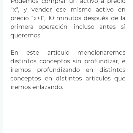
Podemos comprar un activo a precio
"x", y vender ese mismo activo en
precio "x+1", 10 minutos después de la
primera operación, incluso antes si
queremos.
En este artículo mencionaremos
distintos conceptos sin profundizar, e
iremos profundizando en distintos
conceptos en distintos artículos que
iremos enlazando.