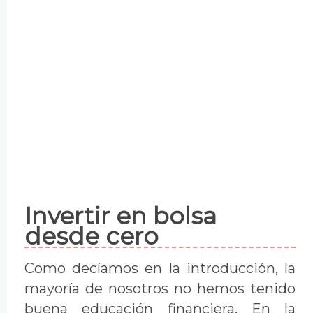
Invertir en bolsa
desde cero
Como decíamos en la introducción, la
mayoría de nosotros no hemos tenido
buena educación financiera. En la