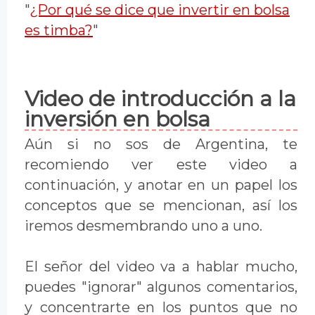
"
¿Por qué se dice que invertir en bolsa
es timba?
"
Video de introducción a la
inversión en bolsa
Aún si no sos de Argentina, te
recomiendo ver este video a
continuación, y anotar en un papel los
conceptos que se mencionan, así los
iremos desmembrando uno a uno.
El señor del video va a hablar mucho,
puedes "ignorar" algunos comentarios,
y concentrarte en los puntos que no