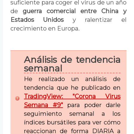
suficiente para coger el virus de un año
de
guerra comercial entre China y
Estados Unidos
y ralentizar el
crecimiento en Europa.
Análisis de tendencia
semanal
He realizado un análisis de
tendencia que he publicado en
TradingView: "Corona Virus
Semana #9"
para poder darle
seguimiento semanal a los
índices bursátiles para ver cómo
reaccionan de forma DIARIA a