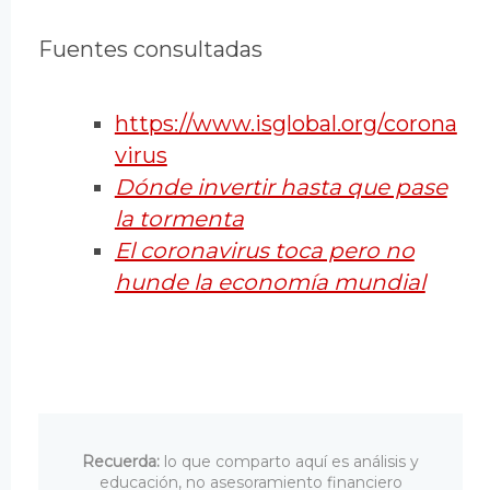
Fuentes consultadas
https://www.isglobal.org/corona
virus
Dónde invertir hasta que pase
la tormenta
El coronavirus toca pero no
hunde la economía mundial
Recuerda:
lo que comparto aquí es análisis y
educación, no asesoramiento financiero