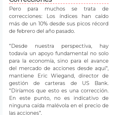
Pero para muchos se trata de
correcciones: Los índices han caído
más de un 10% desde sus picos récord
de febrero del año pasado.
"Desde nuestra perspectiva, hay
todavía un apoyo fundamental no solo
para la economía, sino para el avance
del mercado de acciones desde aquí",
mantiene Eric Wiegand, director de
gestión de carteras de US Bank.
"Diríamos que esto es una corrección.
En este punto, no es indicativo de
ninguna caída malévola en el precio de
las acciones".