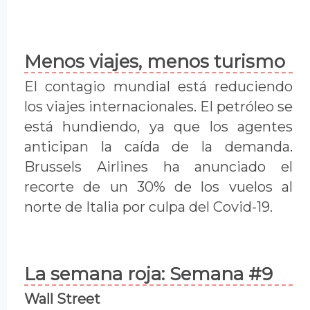
Menos viajes, menos turismo
El contagio mundial está reduciendo
los viajes internacionales. El petróleo se
está hundiendo, ya que los agentes
anticipan la caída de la demanda.
Brussels Airlines ha anunciado el
recorte de un 30% de los vuelos al
norte de Italia por culpa del Covid-19.
La semana roja: Semana #9
Wall Street