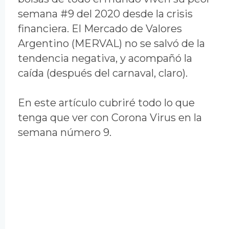
semana #9 del 2020 desde la crisis
financiera. El Mercado de Valores
Argentino (MERVAL) no se salvó de la
tendencia negativa, y acompañó la
caída (después del carnaval, claro).
En este artículo cubriré todo lo que
tenga que ver con Corona Virus en la
semana número 9.