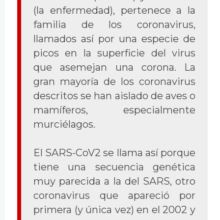
(la enfermedad), pertenece a la
familia de los coronavirus,
llamados así por una especie de
picos en la superficie del virus
que asemejan una corona. La
gran mayoría de los coronavirus
descritos se han aislado de aves o
mamíferos, especialmente
murciélagos.
El SARS-CoV2 se llama así porque
tiene una secuencia genética
muy parecida a la del SARS, otro
coronavirus que apareció por
primera (y única vez) en el 2002 y