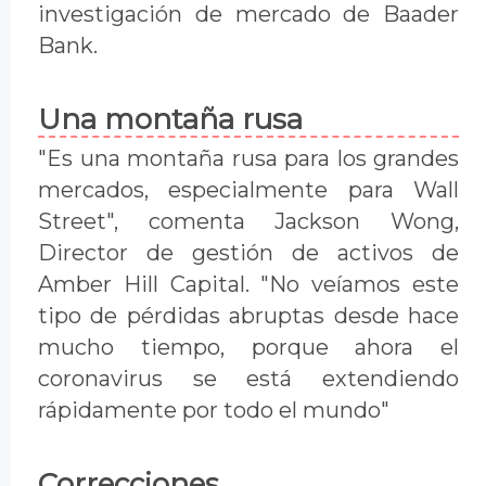
investigación de mercado de Baader
Bank.
Una montaña rusa
"Es una montaña rusa para los grandes
mercados, especialmente para Wall
Street", comenta Jackson Wong,
Director de gestión de activos de
Amber Hill Capital. "No veíamos este
tipo de pérdidas abruptas desde hace
mucho tiempo, porque ahora el
coronavirus se está extendiendo
rápidamente por todo el mundo"
Correcciones