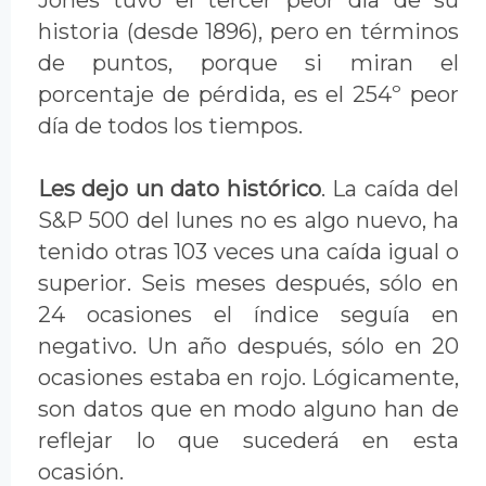
historia (desde 1896), pero en términos
de puntos, porque si miran el
porcentaje de pérdida, es el 254º peor
día de todos los tiempos.
Les dejo un dato histórico
. La caída del
S&P 500 del lunes no es algo nuevo, ha
tenido otras 103 veces una caída igual o
superior. Seis meses después, sólo en
24 ocasiones el índice seguía en
negativo. Un año después, sólo en 20
ocasiones estaba en rojo. Lógicamente,
son datos que en modo alguno han de
reflejar lo que sucederá en esta
ocasión.