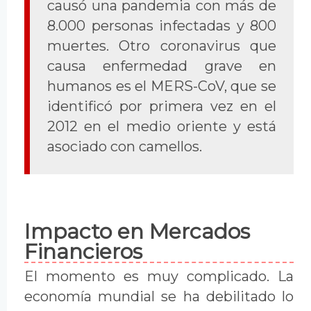
causó una pandemia con más de
8.000 personas infectadas y 800
muertes. Otro coronavirus que
causa enfermedad grave en
humanos es el MERS-CoV, que se
identificó por primera vez en el
2012 en el medio oriente y está
asociado con camellos.
Impacto en Mercados
Financieros
El momento es muy complicado. La
economía mundial se ha debilitado lo