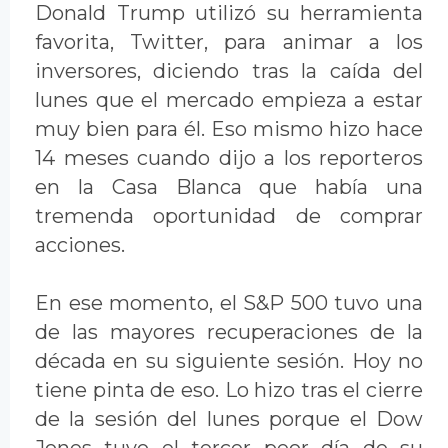
Donald Trump utilizó su herramienta
favorita, Twitter, para animar a los
inversores, diciendo tras la caída del
lunes que el mercado empieza a estar
muy bien para él. Eso mismo hizo hace
14 meses cuando dijo a los reporteros
en la Casa Blanca que había una
tremenda oportunidad de comprar
acciones.
En ese momento, el S&P 500 tuvo una
de las mayores recuperaciones de la
década en su siguiente sesión. Hoy no
tiene pinta de eso. Lo hizo tras el cierre
de la sesión del lunes porque el Dow
Jones tuvo el tercer peor día de su