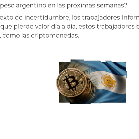
al peso argentino en las próximas semanas?
exto de incertidumbre, los trabajadores infor
que pierde valor día a día, estos trabajadores 
, como las criptomonedas.