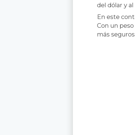
del dólar y 
En este cont
Con un peso 
más seguros