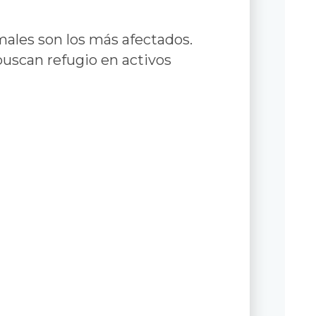
males son los más afectados.
buscan refugio en activos