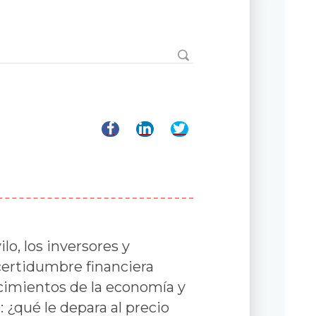
lo, los inversores y
ertidumbre financiera
cimientos de la economía y
 ¿qué le depara al precio