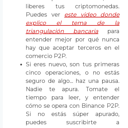
liberes tus criptomonedas.
Puedes ver
este video donde
explico el tema de la
triangulación bancaria
para
entender mejor por qué nunca
hay que aceptar terceros en el
comercio P2P.
Si eres nuevo, son tus primeras
cinco operaciones, o no estás
seguro de algo... haz una pausa.
Nadie te apura. Tomate el
tiempo para leer, y entender
cómo se opera con Binance P2P.
Si no estás súper apurado,
puedes suscribirte a