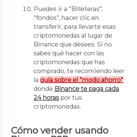
Puedes ir a "Billeteras",
"fondos", hacer clic en
transferir, para llevarte esas
criptomonedas al lugar de
Binance que desees. Si no
sabes qué hacer con las
criptomonedas que has
comprado, te recomiendo leer
la
guía sobre el "modo ahorro"
donde
Binance te paga cada
24 horas
por tus
criptomonedas.
Cómo vender usando