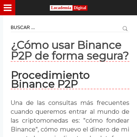
Locademia
Digital
¿Cómo usar Binance
P2P de forma segura?
Procedimiento
Binance P2P
Una de las consultas más frecuentes
cuando queremos entrar al mundo de
las criptomonedas es: "cómo fondear
Binance", cómo muevo el dinero de mi