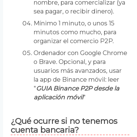
nombre, para comercializar (ya
sea pagar, o recibir dinero).
Mínimo 1 minuto, o unos 15
minutos como mucho, para
organizar el comercio P2P.
Ordenador con Google Chrome
o Brave. Opcional, y para
usuarios más avanzados, usar
la app de Binance móvil: leer
"
GUIA Binance P2P desde la
aplicación móvil
"
¿Qué ocurre si no tenemos
cuenta bancaria?