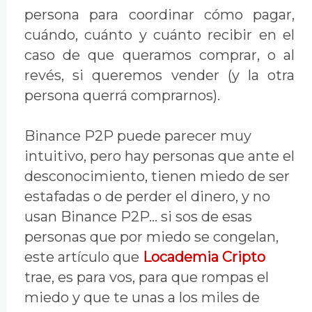
persona para coordinar cómo pagar,
cuándo, cuánto y cuánto recibir en el
caso de que queramos comprar, o al
revés, si queremos vender (y la otra
persona querrá comprarnos).
Binance P2P puede parecer muy
intuitivo, pero hay personas que ante el
desconocimiento, tienen miedo de ser
estafadas o de perder el dinero, y no
usan Binance P2P... si sos de esas
personas que por miedo se congelan,
este artículo que
Locademia Cripto
trae, es para vos, para que rompas el
miedo y que te unas a los miles de