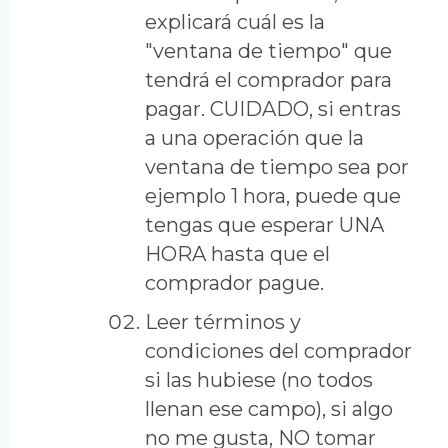
explicará cuál es la
"ventana de tiempo" que
tendrá el comprador para
pagar. CUIDADO, si entras
a una operación que la
ventana de tiempo sea por
ejemplo 1 hora, puede que
tengas que esperar UNA
HORA hasta que el
comprador pague.
Leer términos y
condiciones del comprador
si las hubiese (no todos
llenan ese campo), si algo
no me gusta, NO tomar