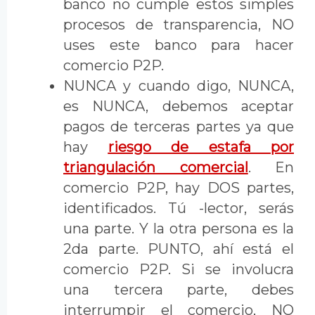
banco no cumple estos simples
procesos de transparencia, NO
uses este banco para hacer
comercio P2P.
NUNCA y cuando digo, NUNCA,
es NUNCA, debemos aceptar
pagos de terceras partes ya que
hay
riesgo de estafa por
triangulación comercial
. En
comercio P2P, hay DOS partes,
identificados. Tú -lector, serás
una parte. Y la otra persona es la
2da parte. PUNTO, ahí está el
comercio P2P. Si se involucra
una tercera parte, debes
interrumpir el comercio, NO