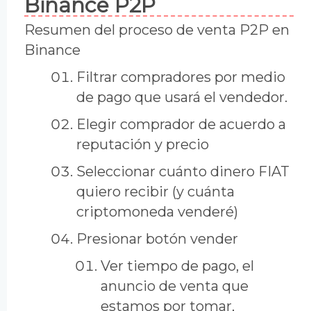
Binance P2P
Resumen del proceso de venta P2P en
Binance
Filtrar compradores por medio
de pago que usará el vendedor.
Elegir comprador de acuerdo a
reputación y precio
Seleccionar cuánto dinero FIAT
quiero recibir (y cuánta
criptomoneda venderé)
Presionar botón vender
Ver tiempo de pago, el
anuncio de venta que
estamos por tomar,