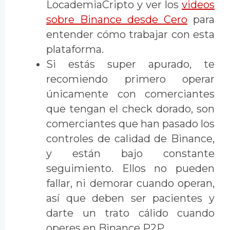
LocademiaCripto y ver los
videos
sobre Binance desde Cero
para
entender cómo trabajar con esta
plataforma.
Si estás super apurado, te
recomiendo primero operar
únicamente con comerciantes
que tengan el check dorado, son
comerciantes que han pasado los
controles de calidad de Binance,
y están bajo constante
seguimiento. Ellos no pueden
fallar, ni demorar cuando operan,
así que deben ser pacientes y
darte un trato cálido cuando
operes en Binance P2P.