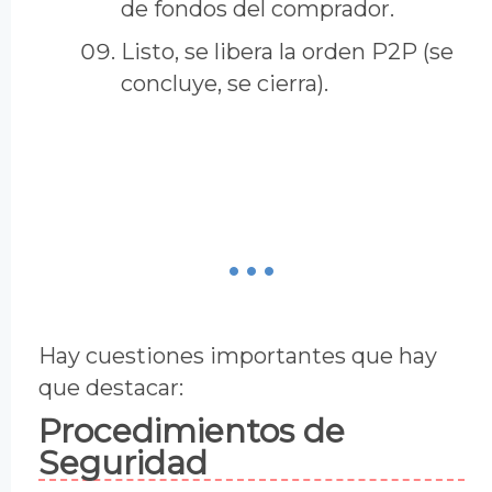
de fondos del comprador.
Listo, se libera la orden P2P (se
concluye, se cierra).
Hay cuestiones importantes que hay
que destacar:
Procedimientos de
Seguridad