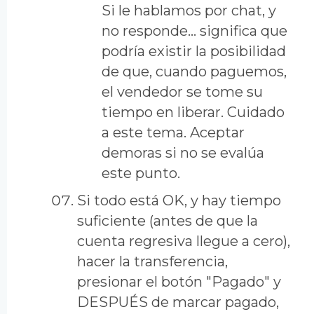
Si le hablamos por chat, y
no responde... significa que
podría existir la posibilidad
de que, cuando paguemos,
el vendedor se tome su
tiempo en liberar. Cuidado
a este tema. Aceptar
demoras si no se evalúa
este punto.
Si todo está OK, y hay tiempo
suficiente (antes de que la
cuenta regresiva llegue a cero),
hacer la transferencia,
presionar el botón "Pagado" y
DESPUÉS de marcar pagado,