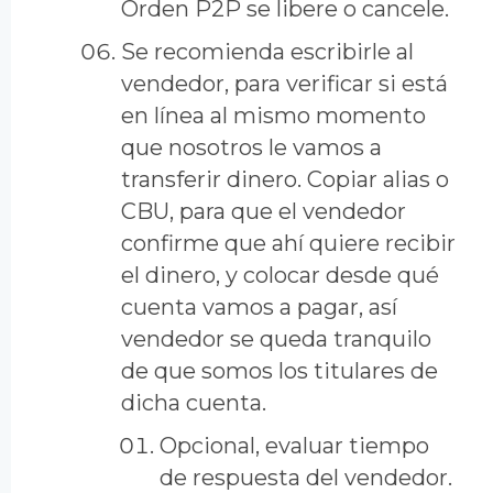
Orden P2P se libere o cancele.
Se recomienda escribirle al
vendedor, para verificar si está
en línea al mismo momento
que nosotros le vamos a
transferir dinero. Copiar alias o
CBU, para que el vendedor
confirme que ahí quiere recibir
el dinero, y colocar desde qué
cuenta vamos a pagar, así
vendedor se queda tranquilo
de que somos los titulares de
dicha cuenta.
Opcional, evaluar tiempo
de respuesta del vendedor.