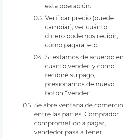
esta operación.
Verificar precio (puede
cambiar), ver cuánto
dinero podemos recibir,
cómo pagará, etc.
Si estamos de acuerdo en
cuánto vender, y cómo
recibiré su pago,
presionamos de nuevo
botón "Vender"
Se abre ventana de comercio
entre las partes. Comprador
comprometido a pagar,
vendedor pasa a tener