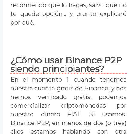
recomiendo que lo hagas, salvo que no
te quede opción... y pronto explicaré
por qué.
¿Cómo usar Binance P2P
siendo principiantes?
En el momento 1, cuando tenemos
nuestra cuenta gratis de Binance, y nos
hemos verificado gratis, podemos
comercializar criptomonedas por
nuestro dinero FIAT. Si usamos
Binance P2P, en menos de dos (o tres)
clics estamos hablando con otra