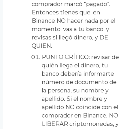
comprador marcó "pagado".
Entonces tienes que, en
Binance NO hacer nada por el
momento, vas a tu banco, y
revisas si llegó dinero, y DE
QUIEN.
PUNTO CRÍTICO: revisar de
quién llega el dinero, tu
banco debería informarte
número de documento de
la persona, su nombre y
apellido. Si el nombre y
apellido NO coincide con el
comprador en Binance, NO
LIBERAR criptomonedas, y