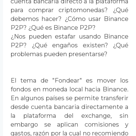
cuenta bancaria directo a la plataforma
para comprar criptomonedas? ¿Qué
debemos hacer? ¿Cómo usar Binance
P2P? ¿Qué es Binance P2P?
¿Nos pueden estafar usando Binance
P2P? ¿Qué engaños existen? ¿Qué
problemas pueden presentarse?
El tema de "Fondear" es mover los
fondos en moneda local hacia Binance.
En algunos países se permite transferir
desde cuenta bancaria directamente a
la plataforma del exchange, sin
embargo se aplican comisiones y
gastos, razón por la cual no recomiendo