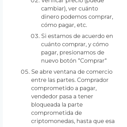
Verificar precio (puede
cambiar), ver cuánto
dinero podemos comprar,
cómo pagar, etc.
Si estamos de acuerdo en
cuánto comprar, y cómo
pagar, presionamos de
nuevo botón "Comprar"
Se abre ventana de comercio
entre las partes. Comprador
comprometido a pagar,
vendedor pasa a tener
bloqueada la parte
comprometida de
criptomonedas, hasta que esa