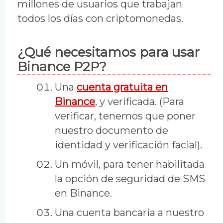
millones de usuarios que trabajan
todos los días con criptomonedas.
¿Qué necesitamos para usar
Binance P2P?
Una
cuenta gratuita en
Binance
, y verificada. (Para
verificar, tenemos que poner
nuestro documento de
identidad y verificación facial).
Un móvil, para tener habilitada
la opción de seguridad de SMS
en Binance.
Una cuenta bancaria a nuestro