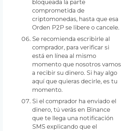
bloqueada la parte
comprometida de
criptomonedas, hasta que esa
Orden P2P se libere o cancele.
Se recomienda escribirle al
comprador, para verificar si
está en línea al mismo
momento que nosotros vamos
a recibir su dinero. Si hay algo
aquí que quieras decirle, es tu
momento.
Si el comprador ha enviado el
dinero, tú verás en Binance
que te llega una notificación
SMS explicando que el