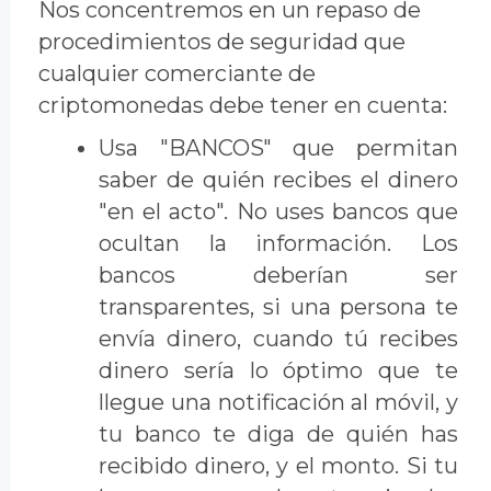
Nos concentremos en un repaso de
procedimientos de seguridad que
cualquier comerciante de
criptomonedas debe tener en cuenta:
Usa "BANCOS" que permitan
saber de quién recibes el dinero
"en el acto". No uses bancos que
ocultan la información. Los
bancos deberían ser
transparentes, si una persona te
envía dinero, cuando tú recibes
dinero sería lo óptimo que te
llegue una notificación al móvil, y
tu banco te diga de quién has
recibido dinero, y el monto. Si tu