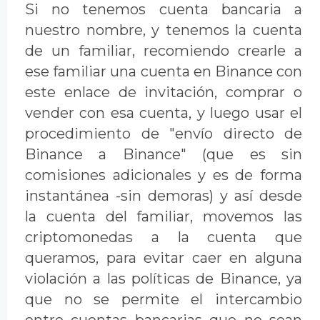
Si no tenemos cuenta bancaria a
nuestro nombre, y tenemos la cuenta
de un familiar, recomiendo crearle a
ese familiar una cuenta en Binance con
este enlace de invitación, comprar o
vender con esa cuenta, y luego usar el
procedimiento de "envío directo de
Binance a Binance" (que es sin
comisiones adicionales y es de forma
instantánea -sin demoras) y así desde
la cuenta del familiar, movemos las
criptomonedas a la cuenta que
queramos, para evitar caer en alguna
violación a las políticas de Binance, ya
que no se permite el intercambio