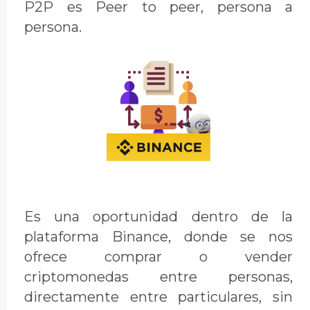
P2P es Peer to peer, persona a
persona.
Es una oportunidad dentro de la
plataforma Binance, donde se nos
ofrece comprar o vender
criptomonedas entre personas,
directamente entre particulares, sin