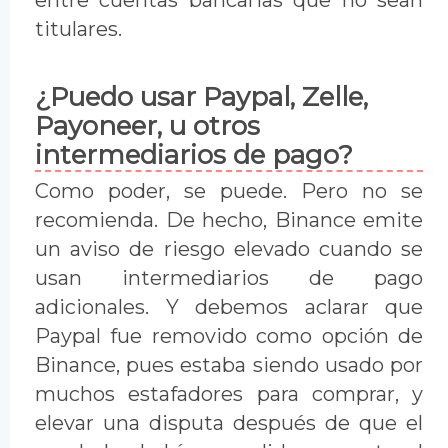
entre cuentas bancarias que no sean
titulares.
¿Puedo usar Paypal, Zelle,
Payoneer, u otros
intermediarios de pago?
Como poder, se puede. Pero no se
recomienda. De hecho, Binance emite
un aviso de riesgo elevado cuando se
usan intermediarios de pago
adicionales. Y debemos aclarar que
Paypal fue removido como opción de
Binance, pues estaba siendo usado por
muchos estafadores para comprar, y
elevar una disputa después de que el