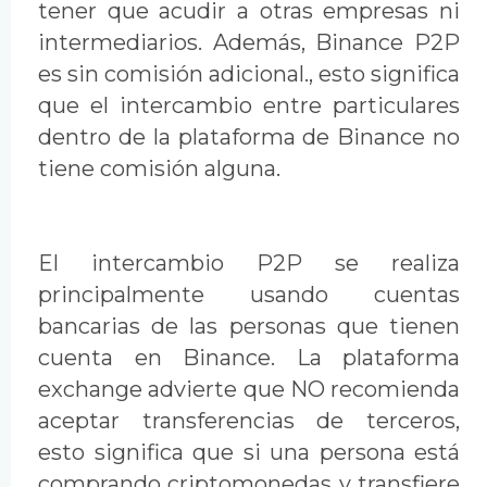
tener que acudir a otras empresas ni
intermediarios. Además, Binance P2P
es sin comisión adicional., esto significa
que el intercambio entre particulares
dentro de la plataforma de Binance no
tiene comisión alguna.
El intercambio P2P se realiza
principalmente usando cuentas
bancarias de las personas que tienen
cuenta en Binance. La plataforma
exchange advierte que NO recomienda
aceptar transferencias de terceros,
esto significa que si una persona está
comprando criptomonedas y transfiere