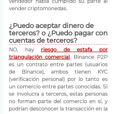
vendedor había cumplido su parte al
vender criptomonedas.
¿Puedo aceptar dinero de
terceros? o ¿Puedo pagar con
cuentas de terceros?
NO, hay
riesgo de estafa por
triangulación comercial
. Binance P2P
es un contrato entre partes (usuarios
de Binance), ambos tienen KYC
(verificación personal) por lo tanto es
un comercio entre partes conocidas. Si
se involucra a terceros, estas personas
no forman parte del comercio en sí, y
podrían desconocer la transacción en la