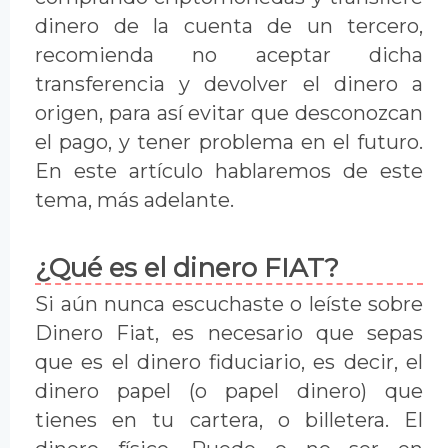
dinero de la cuenta de un tercero,
recomienda no aceptar dicha
transferencia y devolver el dinero a
origen, para así evitar que desconozcan
el pago, y tener problema en el futuro.
En este artículo hablaremos de este
tema, más adelante.
¿Qué es el dinero FIAT?
Si aún nunca escuchaste o leíste sobre
Dinero Fiat, es necesario que sepas
que es el dinero fiduciario, es decir, el
dinero papel (o papel dinero) que
tienes en tu cartera, o billetera. El