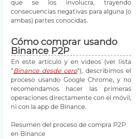
que se los involucra, trayendo
consecuencias negativas para alguna (o
ambas) partes conocidas.
Cómo comprar usando
Binance P2P
En este artículo y en videos (ver lista
"
Binance desde cero
"), describimos el
proceso usando Google Chrome, y no
recomendamos hacer las primeras
operaciones directamente con el móvil,
ni con la app de Binance.
Resumen del proceso de compra P2P
en Binance