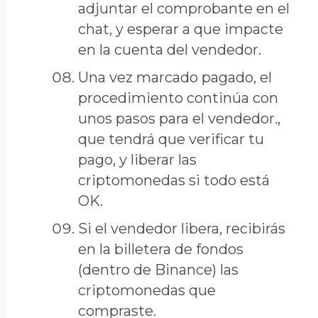
adjuntar el comprobante en el
chat, y esperar a que impacte
en la cuenta del vendedor.
Una vez marcado pagado, el
procedimiento continúa con
unos pasos para el vendedor.,
que tendrá que verificar tu
pago, y liberar las
criptomonedas si todo está
OK.
Si el vendedor libera, recibirás
en la billetera de fondos
(dentro de Binance) las
criptomonedas que
compraste.