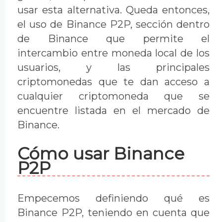
usar esta alternativa. Queda entonces,
el uso de Binance P2P, sección dentro
de Binance que permite el
intercambio entre moneda local de los
usuarios, y las principales
criptomonedas que te dan acceso a
cualquier criptomoneda que se
encuentre listada en el mercado de
Binance.
Cómo usar Binance
P2P
Empecemos definiendo qué es
Binance P2P, teniendo en cuenta que