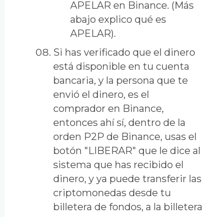
APELAR en Binance. (Más
abajo explico qué es
APELAR).
Si has verificado que el dinero
está disponible en tu cuenta
bancaria, y la persona que te
envió el dinero, es el
comprador en Binance,
entonces ahí sí, dentro de la
orden P2P de Binance, usas el
botón "LIBERAR" que le dice al
sistema que has recibido el
dinero, y ya puede transferir las
criptomonedas desde tu
billetera de fondos, a la billetera