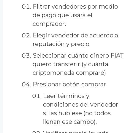
Filtrar vendedores por medio
de pago que usará el
comprador.
Elegir vendedor de acuerdo a
reputación y precio
Seleccionar cuánto dinero FIAT
quiero transferir (y cuánta
criptomoneda compraré)
Presionar botón comprar
Leer términos y
condiciones del vendedor
si las hubiese (no todos
llenan ese campo).