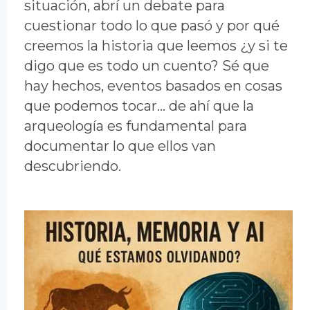
situación, abrí un debate para
cuestionar todo lo que pasó y por qué
creemos la historia que leemos ¿y si te
digo que es todo un cuento? Sé que
hay hechos, eventos basados en cosas
que podemos tocar... de ahí que la
arqueología es fundamental para
documentar lo que ellos van
descubriendo.