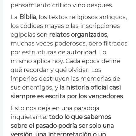
pensamiento crítico vino después.
La
Biblia
, los textos religiosos antiguos,
los códices mayas o las inscripciones
egipcias son
relatos organizados
,
muchas veces poderosos, pero filtrados
por estructuras de autoridad. Lo
mismo aplica hoy. Cada época define
qué recordar y qué olvidar. Los
imperios destruyen las memorias de
sus enemigos, y
la historia oficial casi
siempre es escrita por los vencedores
.
Esto nos deja en una paradoja
inquietante:
todo lo que sabemos
sobre el pasado podría ser solo una
versión, una interpretación o un