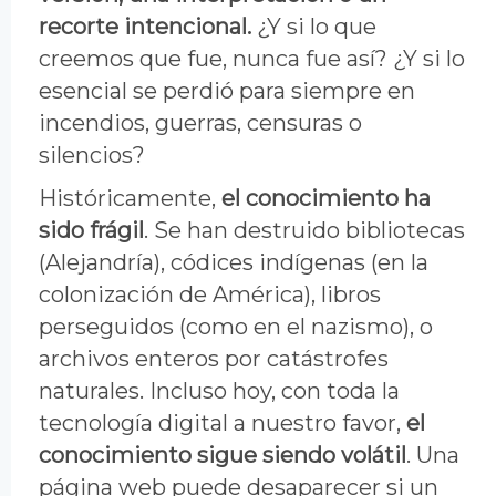
recorte intencional.
¿Y si lo que
creemos que fue, nunca fue así? ¿Y si lo
esencial se perdió para siempre en
incendios, guerras, censuras o
silencios?
Históricamente,
el conocimiento ha
sido frágil
. Se han destruido bibliotecas
(Alejandría), códices indígenas (en la
colonización de América), libros
perseguidos (como en el nazismo), o
archivos enteros por catástrofes
naturales. Incluso hoy, con toda la
tecnología digital a nuestro favor,
el
conocimiento sigue siendo volátil
. Una
página web puede desaparecer si un