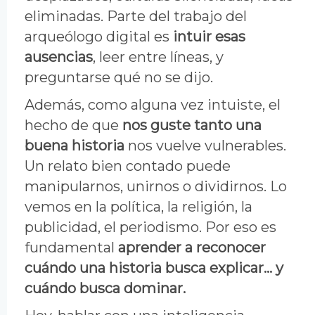
eliminadas. Parte del trabajo del
arqueólogo digital es
intuir esas
ausencias
, leer entre líneas, y
preguntarse qué no se dijo.
Además, como alguna vez intuiste, el
hecho de que
nos guste tanto una
buena historia
nos vuelve vulnerables.
Un relato bien contado puede
manipularnos, unirnos o dividirnos. Lo
vemos en la política, la religión, la
publicidad, el periodismo. Por eso es
fundamental
aprender a reconocer
cuándo una historia busca explicar… y
cuándo busca dominar.