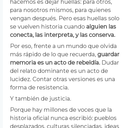
hacemos es dejar huellas: para otros,
para nosotros mismos, para quienes
vengan después. Pero esas huellas solo
se vuelven historia cuando
alguien las
conecta, las interpreta, y las conserva.
Por eso, frente a un mundo que olvida
más rápido de lo que recuerda,
guardar
memoria es un acto de rebeldía.
Dudar
del relato dominante es un acto de
lucidez. Contar otras versiones es una
forma de resistencia.
Y también de justicia.
Porque hay millones de voces que la
historia oficial nunca escribió: pueblos
desplazados, culturas silenciadas, ideas