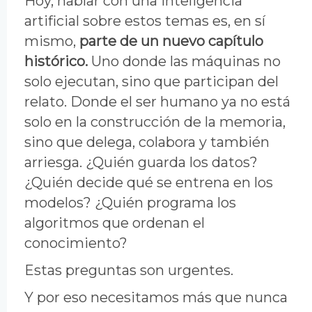
Hoy, hablar con una inteligencia
artificial sobre estos temas es, en sí
mismo,
parte de un nuevo capítulo
histórico.
Uno donde las máquinas no
solo ejecutan, sino que participan del
relato. Donde el ser humano ya no está
solo en la construcción de la memoria,
sino que delega, colabora y también
arriesga. ¿Quién guarda los datos?
¿Quién decide qué se entrena en los
modelos? ¿Quién programa los
algoritmos que ordenan el
conocimiento?
Estas preguntas son urgentes.
Y por eso necesitamos más que nunca