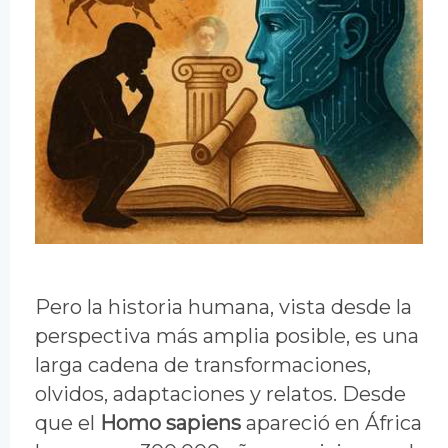
Pero la historia humana, vista desde la
perspectiva más amplia posible, es una
larga cadena de transformaciones,
olvidos, adaptaciones y relatos. Desde
que el
Homo sapiens
apareció en África