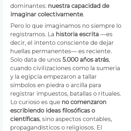
dominantes:
nuestra capacidad de
imaginar colectivamente
.
Pero lo que imaginamos no siempre lo
registramos. La
historia escrita
—es
decir, el intento consciente de dejar
huellas permanentes— es reciente.
Solo data de unos
5.000 años atrás
,
cuando civilizaciones como la sumeria
y la egipcia empezaron a tallar
símbolos en piedra o arcilla para
registrar impuestos, batallas o rituales.
Lo curioso es que
no comenzaron
escribiendo ideas filosóficas o
científicas
, sino aspectos contables,
propagandísticos o religiosos. El