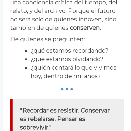
una conciencia crítica del tiempo, del
relato, y del archivo. Porque el futuro
no será solo de quienes innoven, sino
también de quienes
conserven
.
De quienes se pregunten:
¿qué estamos recordando?
¿qué estamos olvidando?
¿quién contará lo que vivimos
hoy, dentro de mil años?
"Recordar es resistir. Conservar
es rebelarse. Pensar es
sobrevivir."