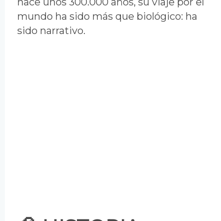
hace unos 300.000 años, su viaje por el
mundo ha sido más que biológico: ha
sido narrativo.