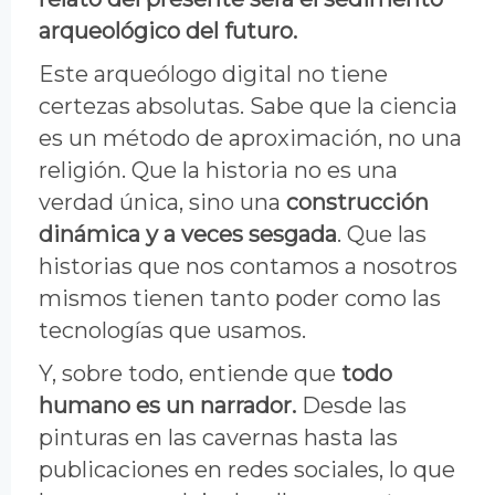
arqueológico del futuro.
Este arqueólogo digital no tiene
certezas absolutas. Sabe que la ciencia
es un método de aproximación, no una
religión. Que la historia no es una
verdad única, sino una
construcción
dinámica y a veces sesgada
. Que las
historias que nos contamos a nosotros
mismos tienen tanto poder como las
tecnologías que usamos.
Y, sobre todo, entiende que
todo
humano es un narrador.
Desde las
pinturas en las cavernas hasta las
publicaciones en redes sociales, lo que