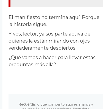
El manifiesto no termina aquí. Porque
la historia sigue.
Y vos, lector, ya sos parte activa de
quienes la están mirando con ojos
verdaderamente despiertos.
¿Qué vamos a hacer para llevar estas
preguntas más alla?
Recuerda:
lo que comparto aquí es análisis y