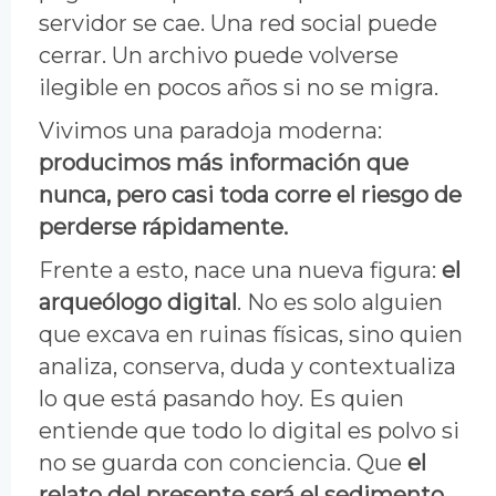
servidor se cae. Una red social puede
cerrar. Un archivo puede volverse
ilegible en pocos años si no se migra.
Vivimos una paradoja moderna:
producimos más información que
nunca, pero casi toda corre el riesgo de
perderse rápidamente.
Frente a esto, nace una nueva figura:
el
arqueólogo digital
. No es solo alguien
que excava en ruinas físicas, sino quien
analiza, conserva, duda y contextualiza
lo que está pasando hoy. Es quien
entiende que todo lo digital es polvo si
no se guarda con conciencia. Que
el
relato del presente será el sedimento